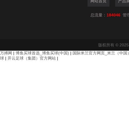
网站首页
产品
总流量：
184046
管
版权所有 © 20
万搏网
|
博鱼买球首选_博鱼买球(中国)
|
国际米兰官方网页_米兰（中国
球
|
开云足球（集团）官方网站
|