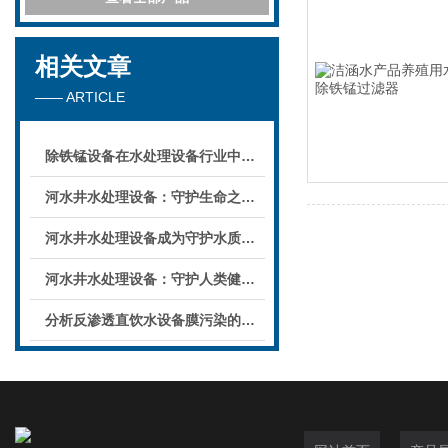
相关文章
—— ARTICLE
除铁锰设备在水处理设备行业中起到重要的作用
河水井水处理设备：守护生命之源的科技利器
河水井水处理设备成为守护水质安全的神器
河水井水处理设备：守护人类健康的环保卫士
分析反渗透直饮水设备膜污染的原因及处理办法