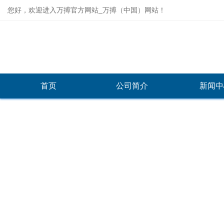
您好，欢迎进入万搏官方网站_万搏（中国）网站！
首页
公司简介
新闻中