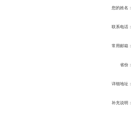
您的姓名：
联系电话：
常用邮箱：
省份：
详细地址：
补充说明：