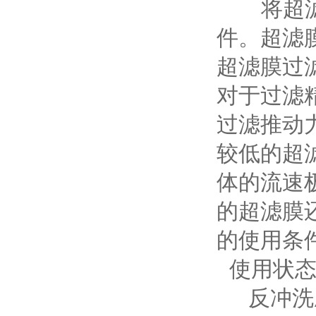
将超滤膜
件。超滤
超滤膜过
对于过滤
过滤推动
较低的超
体的流速
的超滤膜
的使用条
使用状态
反冲洗压力