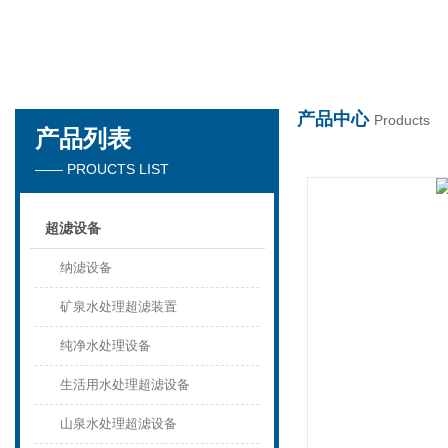
万搏官方网站_万搏（中国）
产品中心
Products
产品列表
—— PROUCTS LIST
超滤设备
纳滤设备
矿泉水处理超滤装置
纯净水处理设备
生活用水处理超滤设备
山泉水处理超滤设备