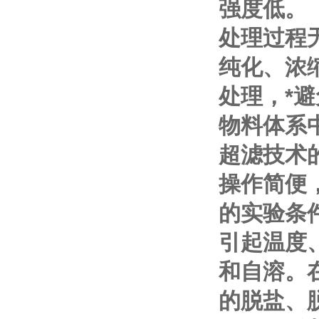
强度低。
处理过程
纯化、浓
处理，*
物料体系
超滤技术
操作简便
的实验条
引起温度
和自溶。
的脱盐、