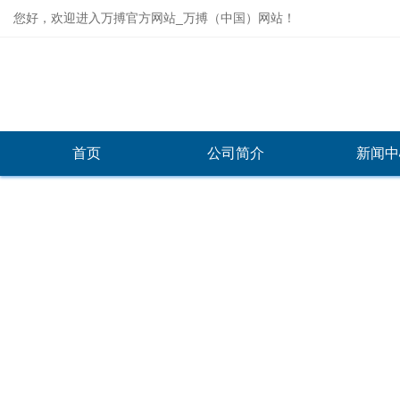
您好，欢迎进入万搏官方网站_万搏（中国）网站！
首页
公司简介
新闻中