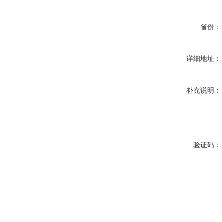
省份：
详细地址：
补充说明：
验证码：