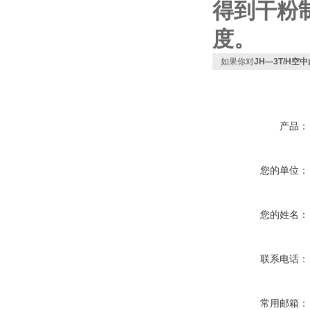
得到干粉
度。
如果你对
JH—3T/H
产品：
您的单位：
您的姓名：
联系电话：
常用邮箱：