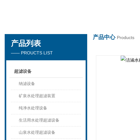
万搏官方网站_万搏（中国）
产品中心
Products
产品列表
—— PROUCTS LIST
超滤设备
纳滤设备
矿泉水处理超滤装置
纯净水处理设备
生活用水处理超滤设备
山泉水处理超滤设备