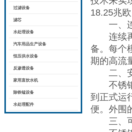
技术来实
过滤设备
18.25兆
滤芯
一、连
水处理设备
连续再生
汽车用品生产设备
备。每个
恒压供水设备
期的高流
反渗透设备
二、安
家用直饮水机
不锈钢超
除铁锰设备
到正式运
水处理配件
便。外围
三、可