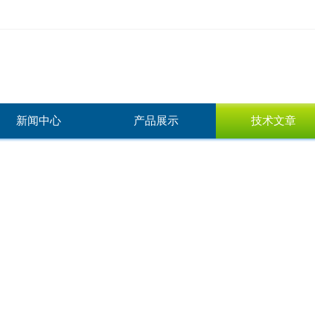
新闻中心
产品展示
技术文章