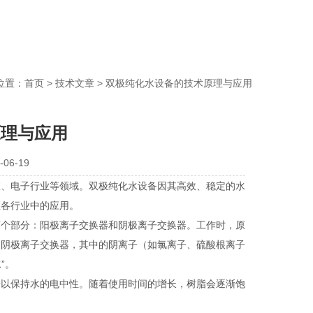
位置：
首页
>
技术文章
> 双极纯化水设备的技术原理与应用
原理与应用
06-19
、电子行业等领域。双极纯化水设备因其高效、稳定的水
在各行业中的应用。
个部分：阳极离子交换器和阴极离子交换器。工作时，原
过阴极离子交换器，其中的阴离子（如氯离子、硫酸根离子
”。
以保持水的电中性。随着使用时间的增长，树脂会逐渐饱