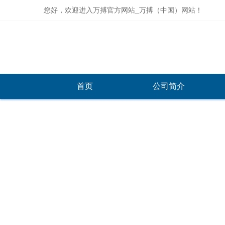
您好，欢迎进入万搏官方网站_万搏（中国）网站！
首页
公司简介