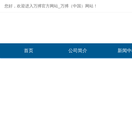
您好，欢迎进入万搏官方网站_万搏（中国）网站！
首页
公司简介
新闻中