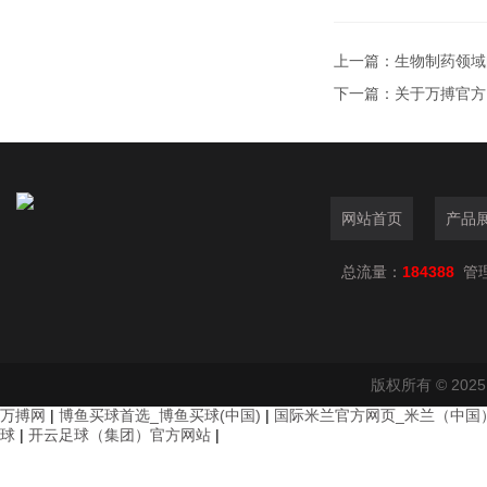
上一篇：
生物制药领域
下一篇：
关于万搏官方
网站首页
产品
总流量：
184388
管
版权所有 © 20
万搏网
|
博鱼买球首选_博鱼买球(中国)
|
国际米兰官方网页_米兰（中国
球
|
开云足球（集团）官方网站
|