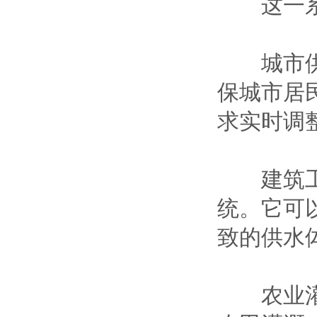
这一系统
城市供水
保城市居
求实时调
建筑工程
统。它可
致的供水
农业灌溉