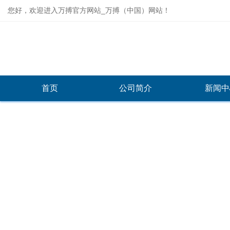
您好，欢迎进入万搏官方网站_万搏（中国）网站！
首页
公司简介
新闻中