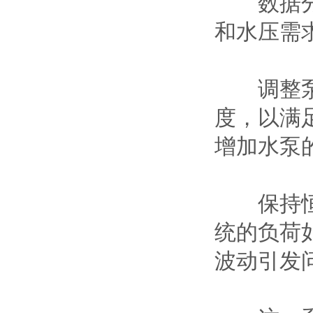
数据分析
和水压需
调整泵的
度，以满
增加水泵
保持恒压
统的负荷
波动引发