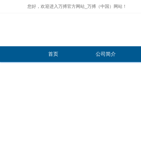
您好，欢迎进入万搏官方网站_万搏（中国）网站！
首页
公司简介