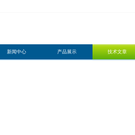
新闻中心
产品展示
技术文章