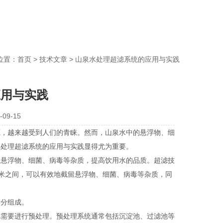
位置：
首页
>
技术文章
> 山泉水处理超滤系统的应用与实践
应用与实践
09-15
，越来越受到人们的青睐。然而，山泉水中的悬浮物、细
水处理超滤系统的应用与实践显得尤为重要。
悬浮物、细菌、病毒等杂质，提高饮用水的品质。超滤技
纳米之间，可以有效地截留悬浮物、细菌、病毒等杂质，同
分组成。
需要进行预处理。预处理系统通常包括沉淀池、过滤池等