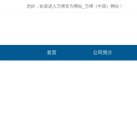
您好，欢迎进入万搏官方网站_万搏（中国）网站！
首页
公司简介