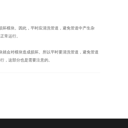
损坏模块。因此，平时应清洗管道，避免管道中产生杂
的正常运行。
快就会对模块造成损坏。所以平时要清洗管道，避免管道
运行，这部分也是需要注意的。