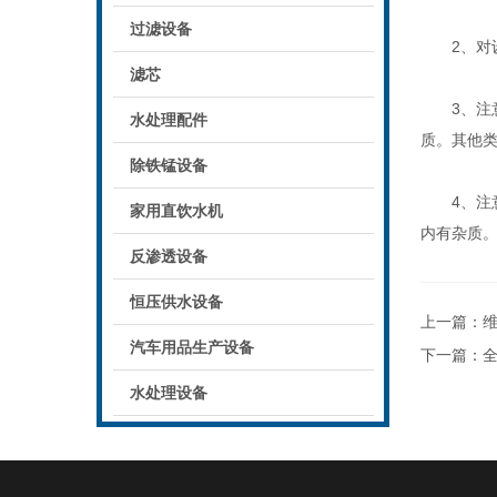
过滤设备
2、对设
滤芯
3、注意
水处理配件
质。其他
除铁锰设备
4、注意
家用直饮水机
内有杂质
反渗透设备
恒压供水设备
上一篇：
汽车用品生产设备
下一篇：
水处理设备