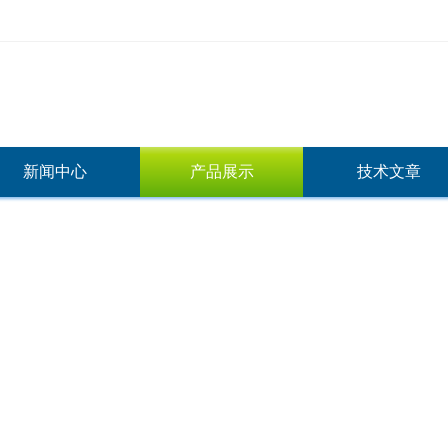
新闻中心
产品展示
技术文章