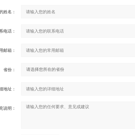
的姓名：
系电话：
用邮箱：
省份：
细地址：
充说明：