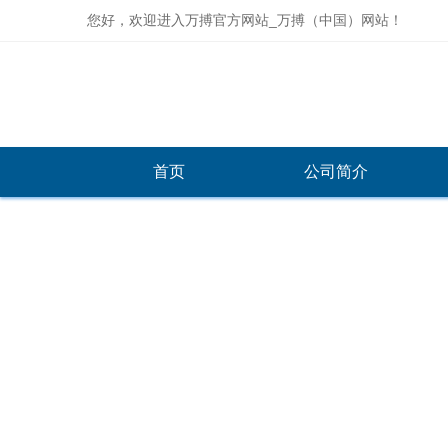
您好，欢迎进入万搏官方网站_万搏（中国）网站！
首页
公司简介