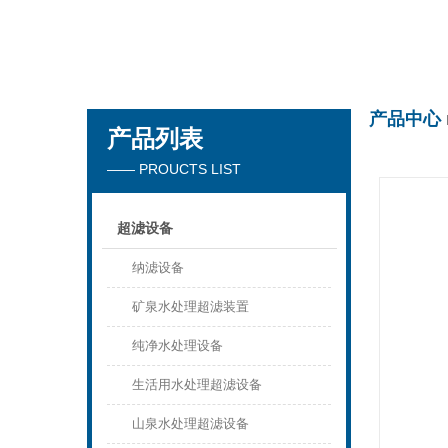
万搏官方网站_万搏（中国）
产品中心
产品列表
—— PROUCTS LIST
超滤设备
纳滤设备
矿泉水处理超滤装置
纯净水处理设备
生活用水处理超滤设备
山泉水处理超滤设备