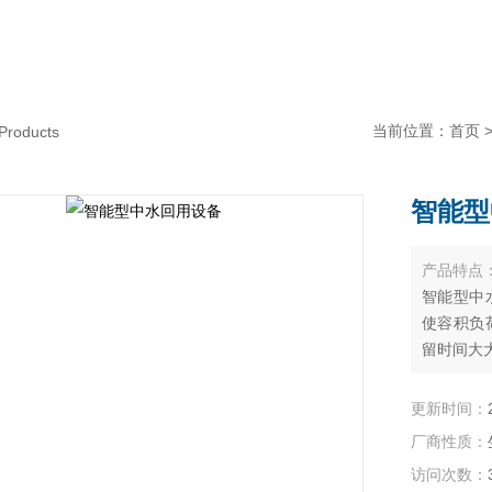
当前位置：
首页
Products
智能型
产品特点
智能型中
使容积负
留时间大
更新时间：
厂商性质：
访问次数：