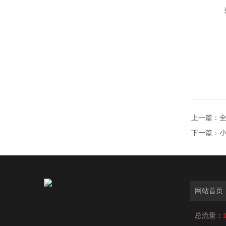
上一篇：
下一篇：
网站首页
总流量：