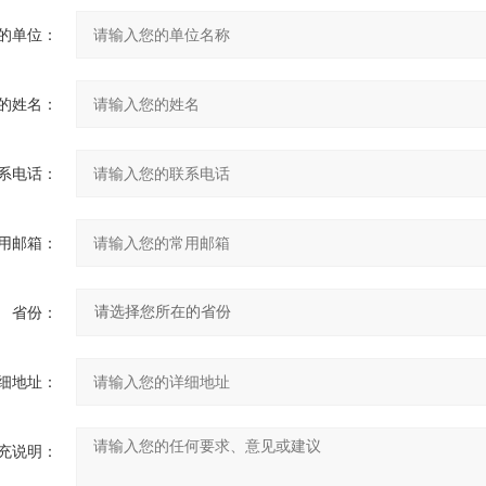
的单位：
的姓名：
系电话：
用邮箱：
省份：
细地址：
充说明：