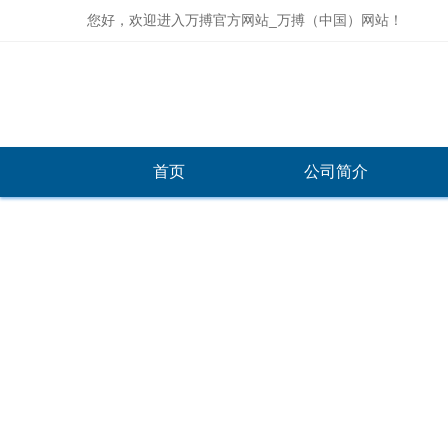
您好，欢迎进入万搏官方网站_万搏（中国）网站！
首页
公司简介