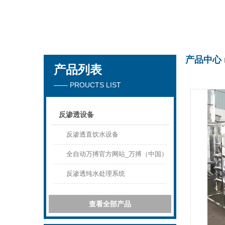
万搏官方网站_万搏（中国）
产品中心
产品列表
—— PROUCTS LIST
反渗透设备
反渗透直饮水设备
全自动万搏官方网站_万搏（中国）
反渗透纯水处理系统
查看全部产品