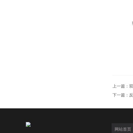
上一篇：
下一篇：
网站首页