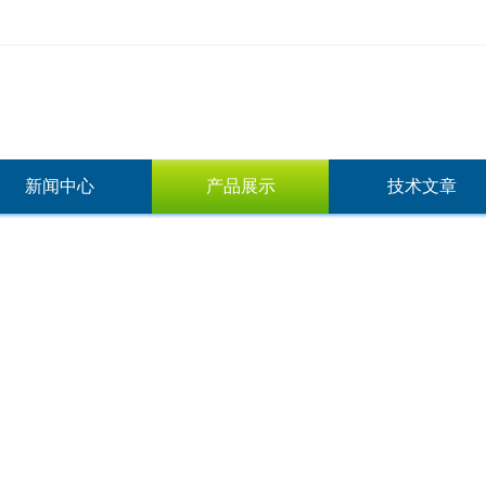
新闻中心
产品展示
技术文章